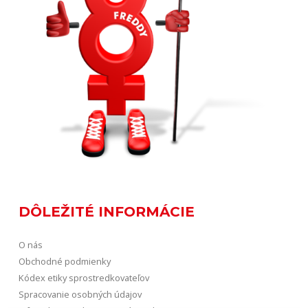
DÔLEŽITÉ INFORMÁCIE
O nás
Obchodné podmienky
Kódex etiky sprostredkovateľov
Spracovanie osobných údajov