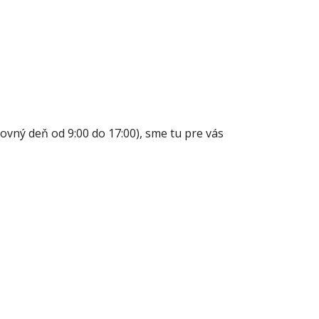
ovný deň od 9:00 do 17:00), sme tu pre vás