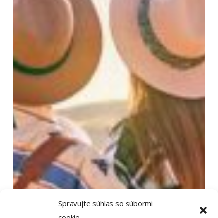
Spravujte súhlas so súbormi
cookie