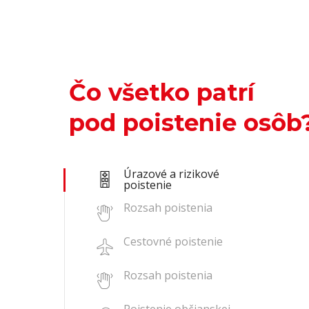
Čo všetko patrí
pod poistenie osôb
Úrazové a rizikové
poistenie
Rozsah poistenia
Cestovné poistenie
Rozsah poistenia