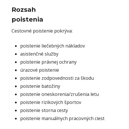
Rozsah
poistenia
Cestovné poistenie pokrýva:
poistenie liečebných nákladov
asistenčné služby
poistenie právnej ochrany
úrazové poistenie
poistenie zodpovednosti za škodu
poistenie batožiny
poistenie oneskorenia/zrušenia letu
poistenie rizikových športov
poistenie storna cesty
poistenie manuálnych pracovných ciest