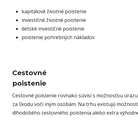
kapitálové životné poistenie
investičné životné poistenie
detské investičné poistenie
poistenie pohrebných nákladov
Cestovné
poistenie
Cestovné poistenie rovnako súvisí s možnosťou úrazu, 
za škodu voči iným osobám. Na trhu existujú možnost
dlhodobého cestovného poistenia alebo extra výhodn