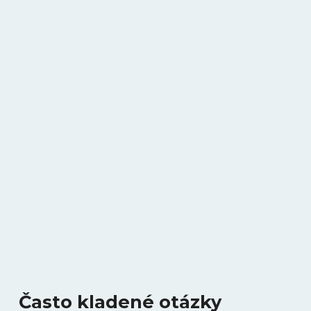
Často kladené otázky