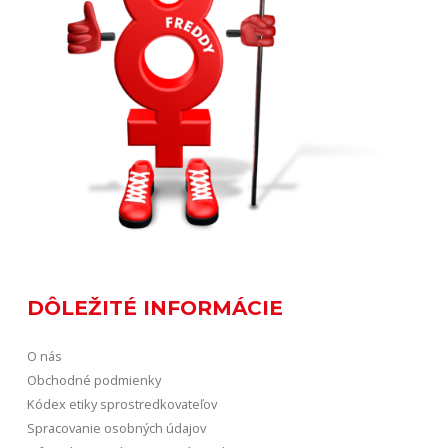
DÔLEŽITÉ INFORMÁCIE
O nás
Obchodné podmienky
Kódex etiky sprostredkovateľov
Spracovanie osobných údajov