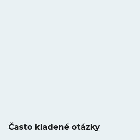
Často kladené otázky