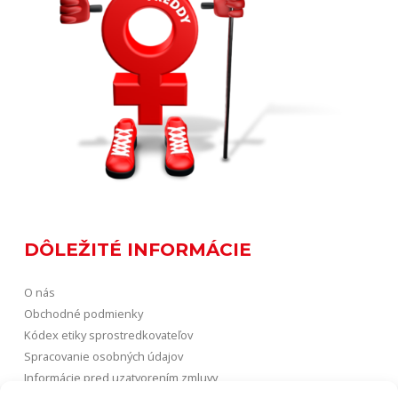
DÔLEŽITÉ INFORMÁCIE
O nás
Obchodné podmienky
Kódex etiky sprostredkovateľov
Spracovanie osobných údajov
Informácie pred uzatvorením zmluvy