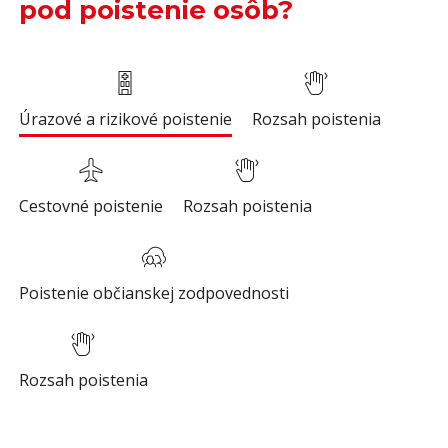
pod poistenie osôb?
Úrazové a rizikové poistenie
Rozsah poistenia
Cestovné poistenie
Rozsah poistenia
Poistenie občianskej zodpovednosti
Rozsah poistenia